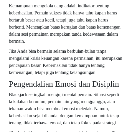
Kemampuan mengelola uang adalah indikator penting
keberhasilan. Pemain sukses tidak hanya tahu kapan harus
bertaruh besar atau kecil, tetapi juga tahu kapan harus
berhenti. Menetapkan batas kerugian dan batas kemenangan
dalam sesi permainan merupakan tanda kedewasaan dalam
bermain.
Jika Anda bisa bermain selama berbulan-bulan tanpa
mengalami krisis keuangan karena permainan, itu merupakan
pencapaian besar. Keberhasilan tidak hanya tentang
kemenangan, tetapi juga tentang kelangsungan.
Pengendalian Emosi dan Disiplin
Blackjack seringkali menguji mental pemain. Situasi seperti
kekalahan beruntun, pemain lain yang mengganggu, atau
tekanan waktu bisa membuat emosi meledak. Namun,
keberhasilan sejati ditandai dengan kemampuan untuk tetap
tenang, tidak terbawa emosi, dan tetap fokus pada strategi.