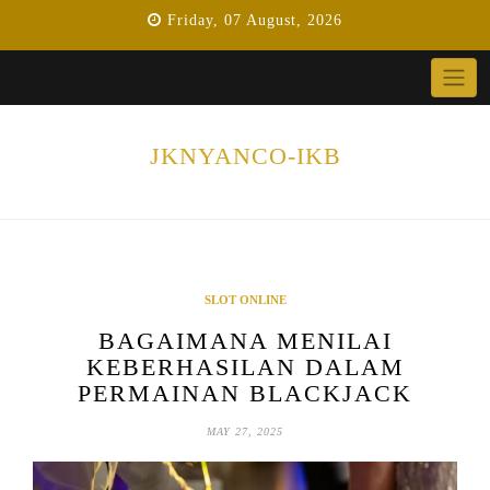
Skip
Friday, 07 August, 2026
to
content
JKNYANCO-IKB
SLOT ONLINE
BAGAIMANA MENILAI
KEBERHASILAN DALAM
PERMAINAN BLACKJACK
MAY 27, 2025