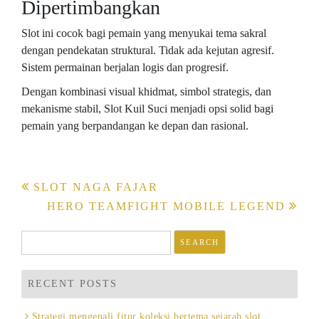
Dipertimbangkan
Slot ini cocok bagi pemain yang menyukai tema sakral
dengan pendekatan struktural. Tidak ada kejutan agresif.
Sistem permainan berjalan logis dan progresif.
Dengan kombinasi visual khidmat, simbol strategis, dan
mekanisme stabil, Slot Kuil Suci menjadi opsi solid bagi
pemain yang berpandangan ke depan dan rasional.
Post
SLOT NAGA FAJAR
HERO TEAMFIGHT MOBILE LEGEND
navigation
Search
for:
RECENT POSTS
Strategi mengenali fitur koleksi bertema sejarah slot