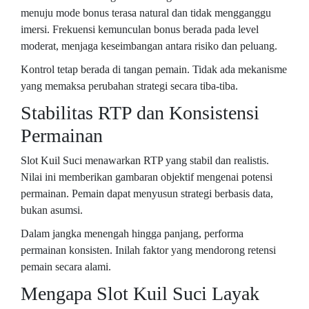
menuju mode bonus terasa natural dan tidak mengganggu
imersi. Frekuensi kemunculan bonus berada pada level
moderat, menjaga keseimbangan antara risiko dan peluang.
Kontrol tetap berada di tangan pemain. Tidak ada mekanisme
yang memaksa perubahan strategi secara tiba-tiba.
Stabilitas RTP dan Konsistensi
Permainan
Slot Kuil Suci menawarkan RTP yang stabil dan realistis.
Nilai ini memberikan gambaran objektif mengenai potensi
permainan. Pemain dapat menyusun strategi berbasis data,
bukan asumsi.
Dalam jangka menengah hingga panjang, performa
permainan konsisten. Inilah faktor yang mendorong retensi
pemain secara alami.
Mengapa Slot Kuil Suci Layak